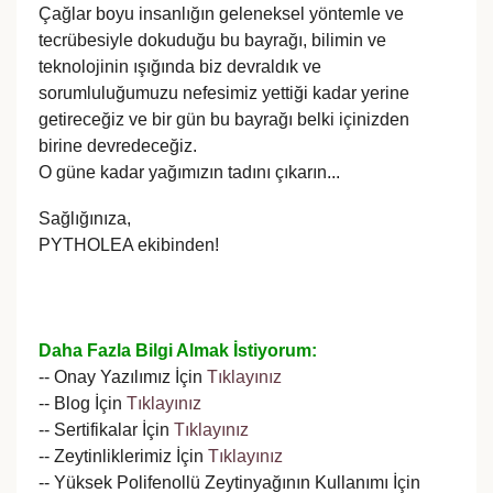
Çağlar boyu insanlığın geleneksel yöntemle ve
tecrübesiyle dokuduğu bu bayrağı, bilimin ve
teknolojinin ışığında biz devraldık ve
sorumluluğumuzu nefesimiz yettiği kadar yerine
getireceğiz ve bir gün bu bayrağı belki içinizden
birine devredeceğiz.
O güne kadar yağımızın tadını çıkarın...
Sağlığınıza,
PYTHOLEA ekibinden!
Daha Fazla Bilgi Almak İstiyorum:
-- Onay Yazılımız İçin
Tıklayınız
-- Blog İçin
Tıklayınız
-- Sertifikalar İçin
Tıklayınız
-- Zeytinliklerimiz İçin
Tıklayınız
-- Yüksek Polifenollü Zeytinyağının Kullanımı İçin