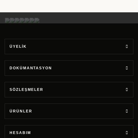
ÜYELİK
DOKÜMANTASYON
SÖZLEŞMELER
ÜRÜNLER
HESABIM