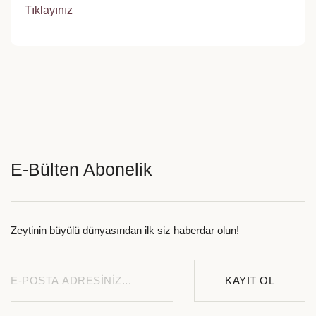
Tıklayınız
E-Bülten Abonelik
Zeytinin büyülü dünyasından ilk siz haberdar olun!
KAYIT OL