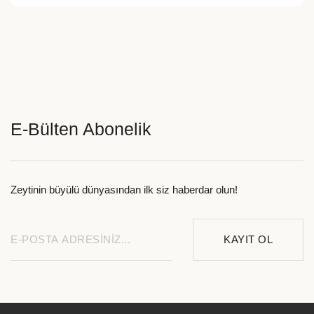
E-Bülten Abonelik
Zeytinin büyülü dünyasından ilk siz haberdar olun!
KAYIT OL