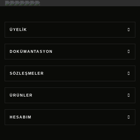
ÜYELİK
DOKÜMANTASYON
SÖZLEŞMELER
ÜRÜNLER
HESABIM