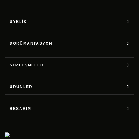
ÜYELİK
DOKÜMANTASYON
SÖZLEŞMELER
ÜRÜNLER
HESABIM